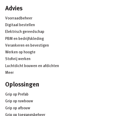
Advies
Voorraadbeheer
Digitaal bestellen
Elektrisch gereedschap
PBM en bedrijfskleding
Verankeren en bevestigen
Werken op hoogte
Stofvrij werken
Luchtdicht bouwen en afdichten
Meer
Oplossingen
Grip op Prefab
Grip op ruwbouw
Grip op afbouw
Grip op toegangsbeheer