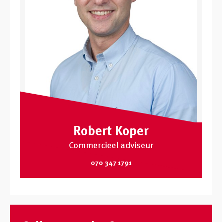
Robert Koper
Commercieel adviseur
070 347 1791