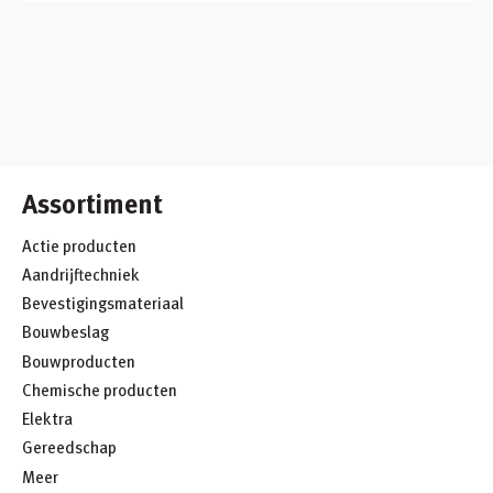
Assortiment
Actie producten
Aandrijftechniek
Bevestigingsmateriaal
Bouwbeslag
Bouwproducten
Chemische producten
Elektra
Gereedschap
Meer