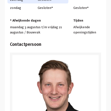
zondag
Gesloten*
Gesloten*
* Afwijkende dagen
Tijden
maandag 3 augustus t/m vrijdag 21
Afwijkende
augustus / Bouwvak
openingstijden
Contactpersoon