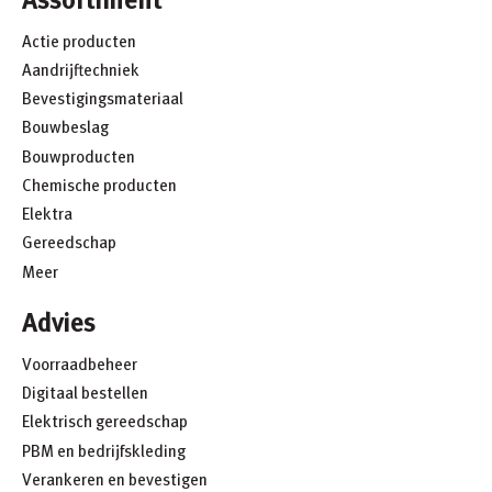
Actie producten
Aandrijftechniek
Bevestigingsmateriaal
Bouwbeslag
Bouwproducten
Chemische producten
Elektra
Gereedschap
Meer
Advies
Voorraadbeheer
Digitaal bestellen
Elektrisch gereedschap
PBM en bedrijfskleding
Verankeren en bevestigen