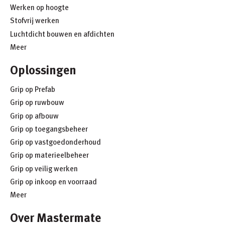
Werken op hoogte
Stofvrij werken
Luchtdicht bouwen en afdichten
Meer
Oplossingen
Grip op Prefab
Grip op ruwbouw
Grip op afbouw
Grip op toegangsbeheer
Grip op vastgoedonderhoud
Grip op materieelbeheer
Grip op veilig werken
Grip op inkoop en voorraad
Meer
Over Mastermate