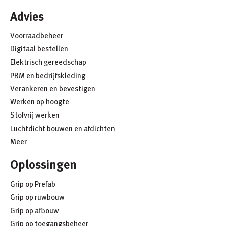
Advies
Voorraadbeheer
Digitaal bestellen
Elektrisch gereedschap
PBM en bedrijfskleding
Verankeren en bevestigen
Werken op hoogte
Stofvrij werken
Luchtdicht bouwen en afdichten
Meer
Oplossingen
Grip op Prefab
Grip op ruwbouw
Grip op afbouw
Grip op toegangsbeheer