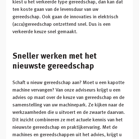
kiest u het verkeerde type gereedschap, dan kan dat
ten koste gaan van de levensduur van uw
gereedschap. Ook gaan de innovaties in elektrisch
(accu)gereedschap ontzettend snel. Dus is een
verkeerde keuze snel gemaakt.
Sneller werken met het
nieuwste gereedschap
Schaft u nieuw gereedschap aan? Moet u een kapotte
machine vervangen? Van onze adviseurs krijgt u een
advies op maat over de keuze van gereedschap en de
samenstelling van uw machinepark. Ze kijken naar de
werkzaamheden die u uitvoert en de zwaarte daarvan.
Dit inzicht combineren ze met actuele kennis van het
nieuwste gereedschap en praktijkervaring. Met de
machines en gereedschappen uit het advies, krijgt u