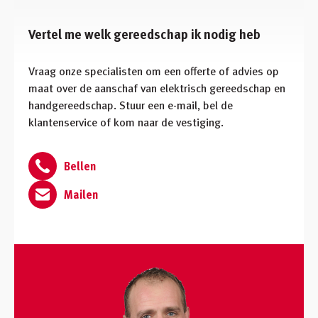
Vertel me welk gereedschap ik nodig heb
Vraag onze specialisten om een offerte of advies op
maat over de aanschaf van elektrisch gereedschap en
handgereedschap. Stuur een e-mail, bel de
klantenservice of kom naar de vestiging.
Bellen
Mailen