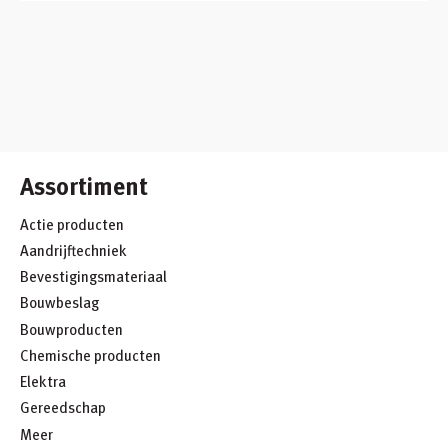
Assortiment
Actie producten
Aandrijftechniek
Bevestigingsmateriaal
Bouwbeslag
Bouwproducten
Chemische producten
Elektra
Gereedschap
Meer