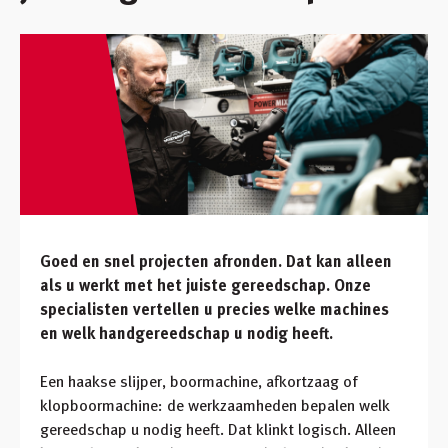
Inloggen
Winkelmandje
Klant worden
Goed en snel projecten afronden. Dat kan alleen
als u werkt met het juiste gereedschap. Onze
specialisten vertellen u precies welke machines
en welk handgereedschap u nodig heeft.
Een haakse slijper, boormachine, afkortzaag of
klopboormachine: de werkzaamheden bepalen welk
gereedschap u nodig heeft. Dat klinkt logisch. Alleen