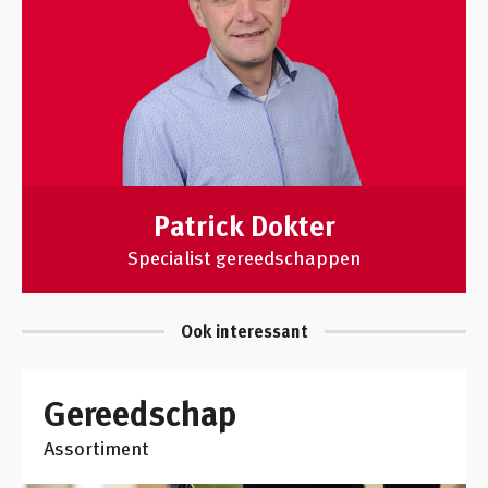
Patrick Dokter
Specialist gereedschappen
Ook interessant
Gereedschap
Assortiment