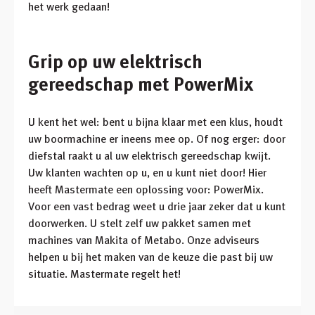
het werk gedaan!
Grip op uw elektrisch
gereedschap met PowerMix
U kent het wel: bent u bijna klaar met een klus, houdt
uw boormachine er ineens mee op. Of nog erger: door
diefstal raakt u al uw elektrisch gereedschap kwijt.
Uw klanten wachten op u, en u kunt niet door! Hier
heeft Mastermate een oplossing voor: PowerMix.
Voor een vast bedrag weet u drie jaar zeker dat u kunt
doorwerken. U stelt zelf uw pakket samen met
machines van Makita of Metabo. Onze adviseurs
helpen u bij het maken van de keuze die past bij uw
situatie. Mastermate regelt het!