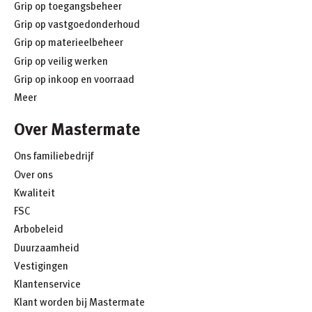
Grip op toegangsbeheer
Grip op vastgoedonderhoud
Grip op materieelbeheer
Grip op veilig werken
Grip op inkoop en voorraad
Meer
Over Mastermate
Ons familiebedrijf
Over ons
Kwaliteit
FSC
Arbobeleid
Duurzaamheid
Vestigingen
Klantenservice
Klant worden bij Mastermate