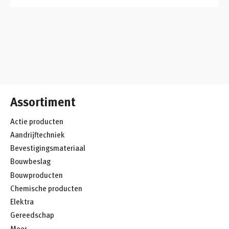
Assortiment
Actie producten
Aandrijftechniek
Bevestigingsmateriaal
Bouwbeslag
Bouwproducten
Chemische producten
Elektra
Gereedschap
Meer