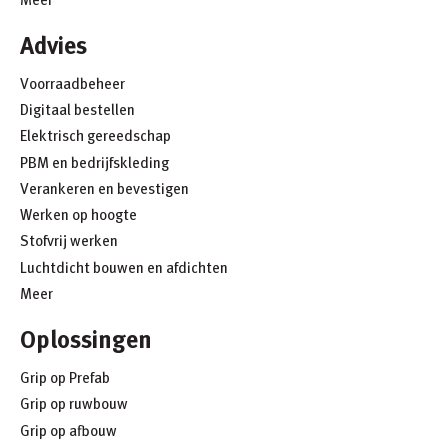
Advies
Voorraadbeheer
Digitaal bestellen
Elektrisch gereedschap
PBM en bedrijfskleding
Verankeren en bevestigen
Werken op hoogte
Stofvrij werken
Luchtdicht bouwen en afdichten
Meer
Oplossingen
Grip op Prefab
Grip op ruwbouw
Grip op afbouw