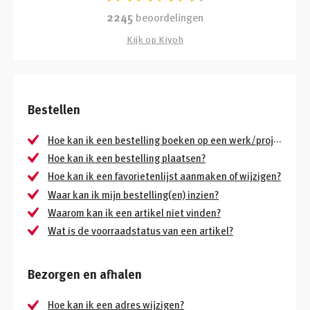
2245
beoordelingen
Kijk op Kiyoh
Bestellen
Hoe kan ik een bestelling boeken op een werk/project?
Hoe kan ik een bestelling plaatsen?
Hoe kan ik een favorietenlijst aanmaken of wijzigen?
Waar kan ik mijn bestelling(en) inzien?
Waarom kan ik een artikel niet vinden?
Wat is de voorraadstatus van een artikel?
Bezorgen en afhalen
Hoe kan ik een adres wijzigen?