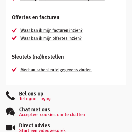
Offertes en facturen
Waar kan ik mijn facturen inzien?
Waar kan ik mijn offertes inzien?
Sleutels (na)bestellen
Mechanische sleutelgegevens vinden
Bel ons op
Tel 0900 - 0509
Chat met ons
Accepteer cookies om te chatten
Direct advies
Start een videogesprek