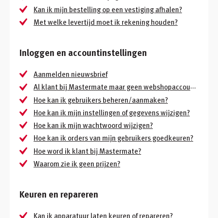
Kan ik mijn bestelling op een vestiging afhalen?
Met welke levertijd moet ik rekening houden?
Inloggen en accountinstellingen
Aanmelden nieuwsbrief
Al klant bij Mastermate maar geen webshopaccount?
Hoe kan ik gebruikers beheren/aanmaken?
Hoe kan ik mijn instellingen of gegevens wijzigen?
Hoe kan ik mijn wachtwoord wijzigen?
Hoe kan ik orders van mijn gebruikers goedkeuren?
Hoe word ik klant bij Mastermate?
Waarom zie ik geen prijzen?
Keuren en repareren
Kan ik apparatuur laten keuren of repareren?