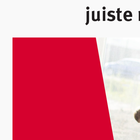
juiste