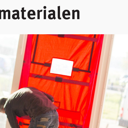
 materialen