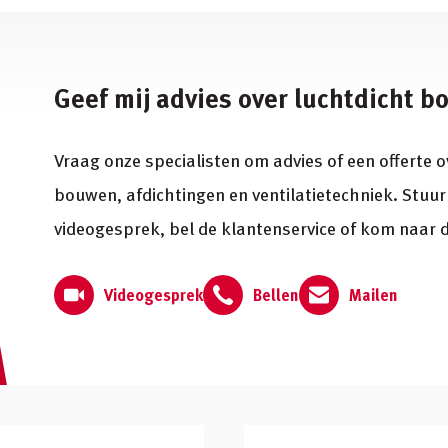
Geef mij advies over luchtdicht 
Vraag onze specialisten om advies of een offerte o
bouwen, afdichtingen en ventilatietechniek. Stuur 
videogesprek, bel de klantenservice of kom naar d
Videogesprek
Bellen
Mailen