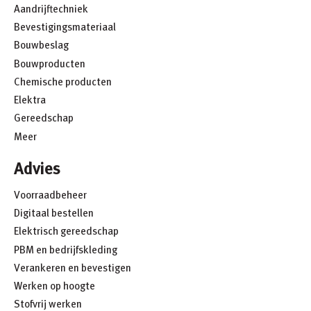
Aandrijftechniek
Bevestigingsmateriaal
Bouwbeslag
Bouwproducten
Chemische producten
Elektra
Gereedschap
Meer
Advies
Voorraadbeheer
Digitaal bestellen
Elektrisch gereedschap
PBM en bedrijfskleding
Verankeren en bevestigen
Werken op hoogte
Stofvrij werken