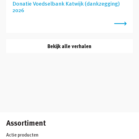
Donatie Voedselbank Katwijk (dankzegging)
2026
Bekijk alle verhalen
Assortiment
Actie producten