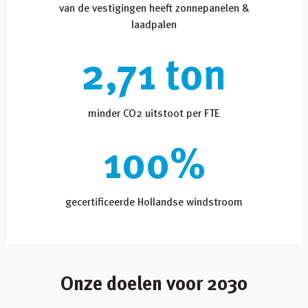
van de vestigingen heeft zonnepanelen &
laadpalen
2,71 ton
minder CO2 uitstoot per FTE
100%
gecertificeerde Hollandse windstroom
Onze doelen voor 2030