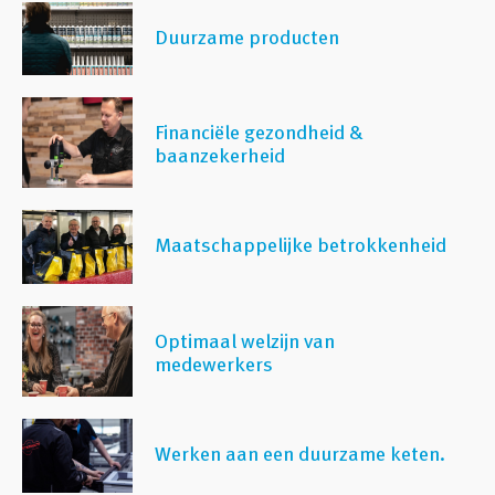
Duurzame producten
Financiële gezondheid &
baanzekerheid
Maatschappelijke betrokkenheid
Optimaal welzijn van
medewerkers
Werken aan een duurzame keten.