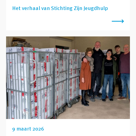
Het verhaal van Stichting Zijn Jeugdhulp
9 maart 2026