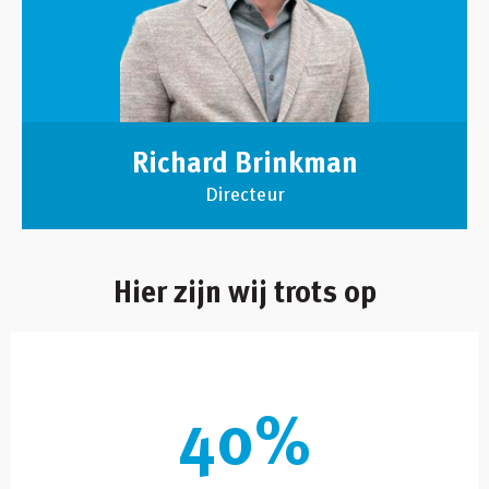
Richard Brinkman
Directeur
Hier zijn wij trots op
40%