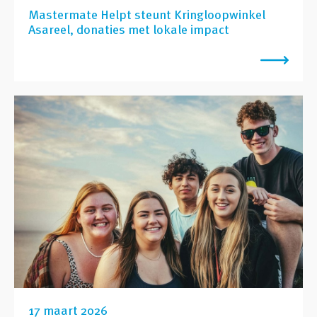
Mastermate Helpt steunt Kringloopwinkel
Asareel, donaties met lokale impact
17 maart 2026