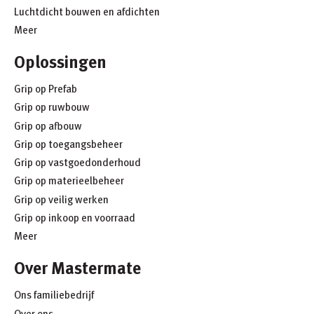
Luchtdicht bouwen en afdichten
Meer
Oplossingen
Grip op Prefab
Grip op ruwbouw
Grip op afbouw
Grip op toegangsbeheer
Grip op vastgoedonderhoud
Grip op materieelbeheer
Grip op veilig werken
Grip op inkoop en voorraad
Meer
Over Mastermate
Ons familiebedrijf
Over ons