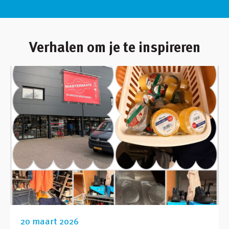
Verhalen om je te inspireren
20 maart 2026