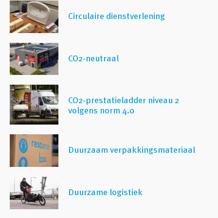
Circulaire dienstverlening
CO2-neutraal
CO2-prestatieladder niveau 2
volgens norm 4.0
Duurzaam verpakkingsmateriaal
Duurzame logistiek