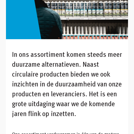
Inloggen
Winkelmandje
Klant worden
In ons assortiment komen steeds meer
duurzame alternatieven. Naast
circulaire producten bieden we ook
inzichten in de duurzaamheid van onze
producten en leveranciers. Het is een
grote uitdaging waar we de komende
jaren flink op inzetten.