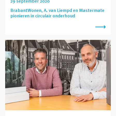
29 september 2020
BrabantWonen, A. van Liempd en Mastermate
pionieren in circulair onderhoud