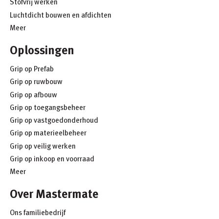
Stofvrij werken
Luchtdicht bouwen en afdichten
Meer
Oplossingen
Grip op Prefab
Grip op ruwbouw
Grip op afbouw
Grip op toegangsbeheer
Grip op vastgoedonderhoud
Grip op materieelbeheer
Grip op veilig werken
Grip op inkoop en voorraad
Meer
Over Mastermate
Ons familiebedrijf