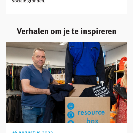
sociale gronden.
Verhalen om je te inspireren
16 augustus 2022