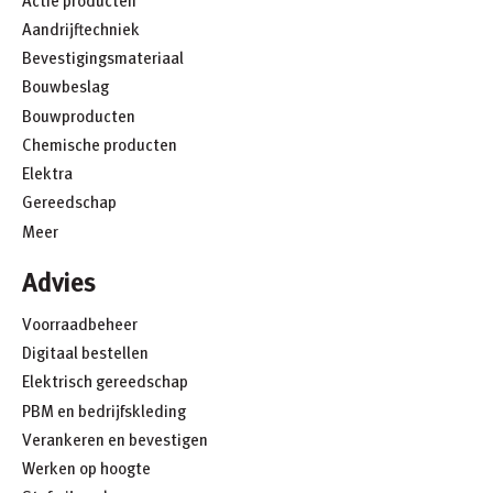
Aandrijftechniek
Bevestigingsmateriaal
Bouwbeslag
Bouwproducten
Chemische producten
Elektra
Gereedschap
Meer
Advies
Voorraadbeheer
Digitaal bestellen
Elektrisch gereedschap
PBM en bedrijfskleding
Verankeren en bevestigen
Werken op hoogte