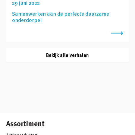
29 juni 2022
Samenwerken aan de perfecte duurzame
onderdorpel
Bekijk alle verhalen
Assortiment
Actie producten