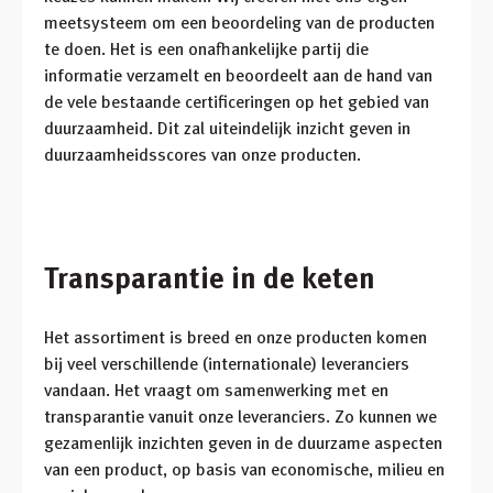
meetsysteem om een beoordeling van de producten
te doen. Het is een onafhankelijke partij die
informatie verzamelt en beoordeelt aan de hand van
de vele bestaande certificeringen op het gebied van
duurzaamheid. Dit zal uiteindelijk inzicht geven in
duurzaamheidsscores van onze producten.
Transparantie in de keten
Het assortiment is breed en onze producten komen
bij veel verschillende (internationale) leveranciers
vandaan. Het vraagt om samenwerking met en
transparantie vanuit onze leveranciers. Zo kunnen we
gezamenlijk inzichten geven in de duurzame aspecten
van een product, op basis van economische, milieu en