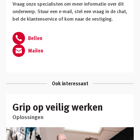
Vraag onze specialisten om meer informatie over dit
onderwerp. Stuur een e-mail, stel een vraag in de chat,
bel de klantenservice of kom naar de vestiging.
Bellen
Mailen
Ook interessant
Grip op veilig werken
Oplossingen