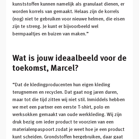
kunststoffen kunnen namelijk als granulaat dienen, er
worden korrels van gemaakt. Helaas zijn de korrels
(nog) niet te gebruiken voor nieuwe helmen, die eisen
zijn te streng. Je kunt er bijvoorbeeld wel
bermpaaltjes en buizen van maken.”
Wat is jouw ideaalbeeld voor de
toekomst, Marcel?
“Dat de kledingproducenten hun eigen kleding
terugnemen en recyclen. Dat gaat nog jaren duren,
maar tot die tijd zitten wij niet stil. Inmiddels hebben
we met een partner een eerste T-shirt, polo en
werksokken gemaakt van oude werkkleding. Wij zijn
druk bezig om ieder product te voorzien van een
materialenpaspoort zodat je weet hoe je een product
kunt scheiden. Grondstoffen hergebruiken, daar gaat