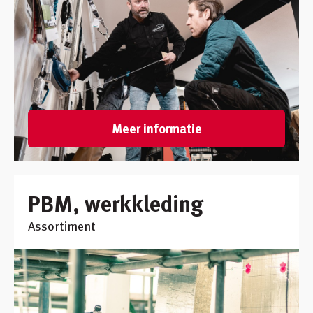
Meer informatie
PBM, werkkleding
Assortiment