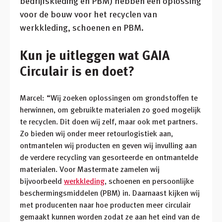
bedrijfskleding en PBM) hebben een oplossing
voor de bouw voor het recyclen van
werkkleding, schoenen en PBM.
Kun je uitleggen wat GAIA
Circulair is en doet?
Marcel: “Wij zoeken oplossingen om grondstoffen te
herwinnen, om gebruikte materialen zo goed mogelijk
te recyclen. Dit doen wij zelf, maar ook met partners.
Zo bieden wij onder meer retourlogistiek aan,
ontmantelen wij producten en geven wij invulling aan
de verdere recycling van gesorteerde en ontmantelde
materialen. Voor Mastermate zamelen wij
bijvoorbeeld
werkkleding
, schoenen en persoonlijke
beschermingsmiddelen (PBM) in. Daarnaast kijken wij
met producenten naar hoe producten meer circulair
gemaakt kunnen worden zodat ze aan het eind van de