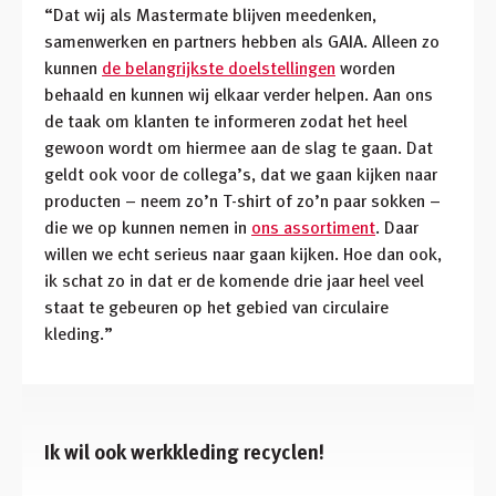
“Dat wij als Mastermate blijven meedenken,
samenwerken en partners hebben als GAIA. Alleen zo
kunnen
de belangrijkste doelstellingen
worden
behaald en kunnen wij elkaar verder helpen. Aan ons
de taak om klanten te informeren zodat het heel
gewoon wordt om hiermee aan de slag te gaan. Dat
geldt ook voor de collega’s, dat we gaan kijken naar
producten – neem zo’n T-shirt of zo’n paar sokken –
die we op kunnen nemen in
ons assortiment
. Daar
willen we echt serieus naar gaan kijken. Hoe dan ook,
ik schat zo in dat er de komende drie jaar heel veel
staat te gebeuren op het gebied van circulaire
kleding.”
Ik wil ook werkkleding recyclen!