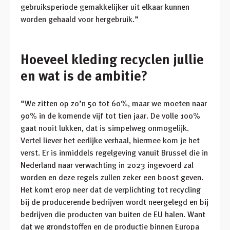
gebruiksperiode gemakkelijker uit elkaar kunnen
worden gehaald voor hergebruik.”
Hoeveel kleding recyclen jullie
en wat is de ambitie?
“We zitten op zo’n 50 tot 60%, maar we moeten naar
90% in de komende vijf tot tien jaar. De volle 100%
gaat nooit lukken, dat is simpelweg onmogelijk.
Vertel liever het eerlijke verhaal, hiermee kom je het
verst. Er is inmiddels regelgeving vanuit Brussel die in
Nederland naar verwachting in 2023 ingevoerd zal
worden en deze regels zullen zeker een boost geven.
Het komt erop neer dat de verplichting tot recycling
bij de producerende bedrijven wordt neergelegd en bij
bedrijven die producten van buiten de EU halen. Want
dat we grondstoffen en de productie binnen Europa