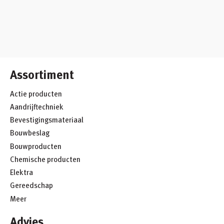
Assortiment
Actie producten
Aandrijftechniek
Bevestigingsmateriaal
Bouwbeslag
Bouwproducten
Chemische producten
Elektra
Gereedschap
Meer
Advies