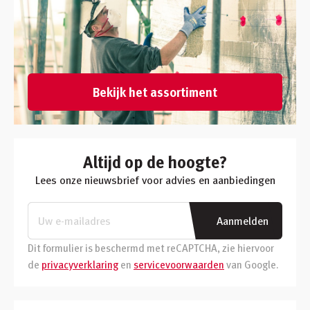
Bekijk het assortiment
Altijd op de hoogte?
Lees onze nieuwsbrief voor advies en aanbiedingen
Aanmelden
Dit formulier is beschermd met reCAPTCHA, zie hiervoor
de
privacyverklaring
en
servicevoorwaarden
van Google.