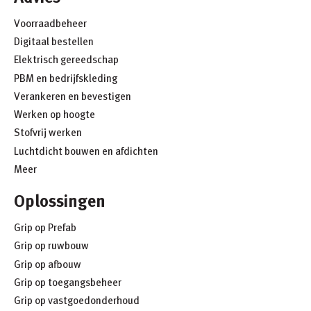
Voorraadbeheer
Digitaal bestellen
Elektrisch gereedschap
PBM en bedrijfskleding
Verankeren en bevestigen
Werken op hoogte
Stofvrij werken
Luchtdicht bouwen en afdichten
Meer
Oplossingen
Grip op Prefab
Grip op ruwbouw
Grip op afbouw
Grip op toegangsbeheer
Grip op vastgoedonderhoud