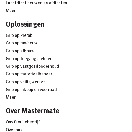
Luchtdicht bouwen en afdichten
Meer
Oplossingen
Grip op Prefab
Grip op ruwbouw
Grip op afbouw
Grip op toegangsbeheer
Grip op vastgoedonderhoud
Grip op materieelbeheer
Grip op veilig werken
Grip op inkoop en voorraad
Meer
Over Mastermate
Ons familiebedrijf
Over ons