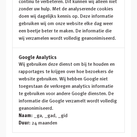
continu te verbeteren. Dit kunnen wij alleen niet
zonder uw hulp. Met de analyserende cookies
doen wij dagelijks kennis op. Deze informatie
gebruiken wij om onze website elke dag weer
een beetje beter te maken. De informatie die
wij verzamelen wordt volledig geanonimiseerd.
Google Analytics
Wij gebruiken deze dienst om bij te houden en
rapportages te krijgen over hoe bezoekers de
website gebruiken. Wij hebben Google niet
toegestaan de verkregen analytics informatie
te gebruiken voor andere Google diensten. De
informatie die Google verzamelt wordt volledig
geanonimiseerd.
Naam:
_ga, _gad, _gid
Duur:
24 maanden