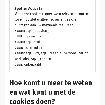
Spotler Activate
Met deze cookie kunnen we u relevante content
tonen. Zo ziet u alleen advertenties die
bijdragen aan uw maximale resultaat.
Naam:
sqzl_session_id
Duur:
13 maanden
Naam:
sqzllocal
Duur:
30 minuten
Naam:
sqzl_vw, sqzl_disable_personalization,
sqzl_abs, sqzl_consent
Duur:
onbepaald
Hoe komt u meer te weten
en wat kunt u met de
cookies doen?