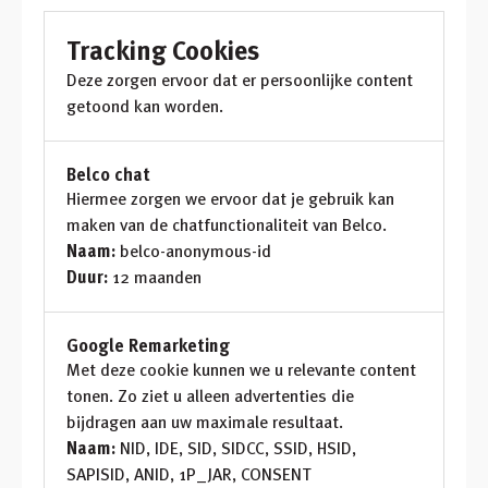
Tracking Cookies
Deze zorgen ervoor dat er persoonlijke content
getoond kan worden.
Belco chat
Hiermee zorgen we ervoor dat je gebruik kan
maken van de chatfunctionaliteit van Belco.
Naam:
belco-anonymous-id
Duur:
12 maanden
Google Remarketing
Met deze cookie kunnen we u relevante content
tonen. Zo ziet u alleen advertenties die
bijdragen aan uw maximale resultaat.
Naam:
NID, IDE, SID, SIDCC, SSID, HSID,
SAPISID, ANID, 1P_JAR, CONSENT