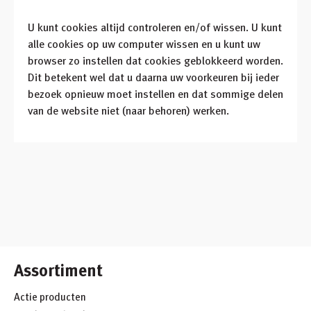
U kunt cookies altijd controleren en/of wissen. U kunt
alle cookies op uw computer wissen en u kunt uw
browser zo instellen dat cookies geblokkeerd worden.
Dit betekent wel dat u daarna uw voorkeuren bij ieder
bezoek opnieuw moet instellen en dat sommige delen
van de website niet (naar behoren) werken.
Assortiment
Actie producten