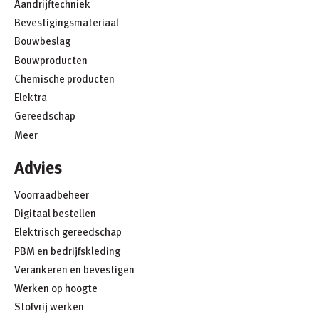
Aandrijftechniek
Bevestigingsmateriaal
Bouwbeslag
Bouwproducten
Chemische producten
Elektra
Gereedschap
Meer
Advies
Voorraadbeheer
Digitaal bestellen
Elektrisch gereedschap
PBM en bedrijfskleding
Verankeren en bevestigen
Werken op hoogte
Stofvrij werken