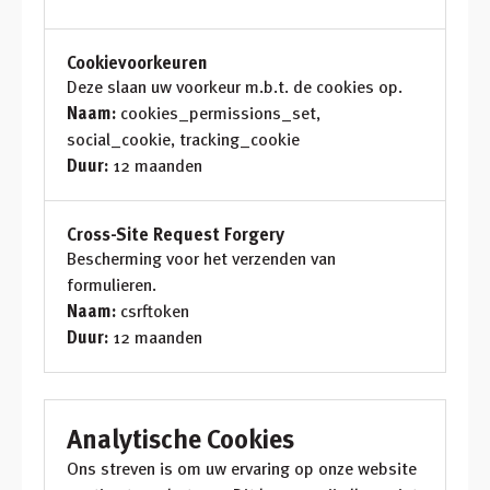
Cookievoorkeuren
Deze slaan uw voorkeur m.b.t. de cookies op.
Naam:
cookies_permissions_set,
social_cookie, tracking_cookie
Duur:
12 maanden
Cross-Site Request Forgery
Bescherming voor het verzenden van
formulieren.
Naam:
csrftoken
Duur:
12 maanden
Analytische Cookies
Ons streven is om uw ervaring op onze website