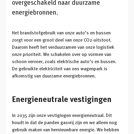
overgeschakeld naar duurzame
energiebronnen.
Het brandstofgebruik van onze auto’s en bussen
zorgt voor een groot deel van onze CO2-uitstoot.
Daarom heeft het verduurzamen van onze logistiek
onze prioriteit. We schakelen over op vormen van
schoon vervoer, zoals elektrische auto’s en bussen.
De gebruikte elektriciteit van ons wagenpark is
afkomstig van duurzame energiebronnen.
Energieneutrale vestigingen
In 2035 zijn onze vestigingen energieneutraal. Dit
houdt in dat de panden gasvrij zijn en we alleen nog
gebruik maken van hernieuwbare energie. We hebben