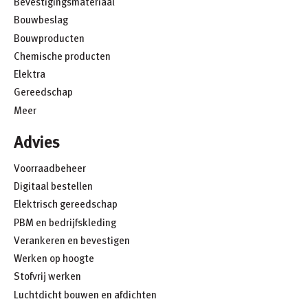
Bevestigingsmateriaal
Bouwbeslag
Bouwproducten
Chemische producten
Elektra
Gereedschap
Meer
Advies
Voorraadbeheer
Digitaal bestellen
Elektrisch gereedschap
PBM en bedrijfskleding
Verankeren en bevestigen
Werken op hoogte
Stofvrij werken
Luchtdicht bouwen en afdichten