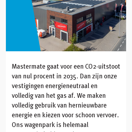
Inloggen
Winkelmandje
Klant worden
Mastermate gaat voor een CO2-uitstoot
van nul procent in 2035. Dan zijn onze
vestigingen energieneutraal en
volledig van het gas af. We maken
volledig gebruik van hernieuwbare
energie en kiezen voor schoon vervoer.
Ons wagenpark is helemaal