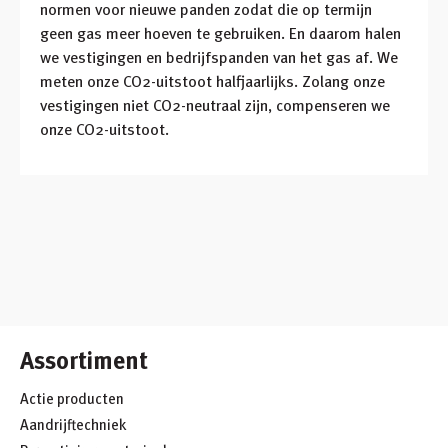
normen voor nieuwe panden zodat die op termijn
geen gas meer hoeven te gebruiken. En daarom halen
we vestigingen en bedrijfspanden van het gas af. We
meten onze CO2-uitstoot halfjaarlijks. Zolang onze
vestigingen niet CO2-neutraal zijn, compenseren we
onze CO2-uitstoot.
Assortiment
Actie producten
Aandrijftechniek