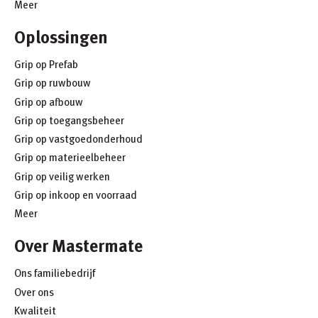
Meer
Oplossingen
Grip op Prefab
Grip op ruwbouw
Grip op afbouw
Grip op toegangsbeheer
Grip op vastgoedonderhoud
Grip op materieelbeheer
Grip op veilig werken
Grip op inkoop en voorraad
Meer
Over Mastermate
Ons familiebedrijf
Over ons
Kwaliteit