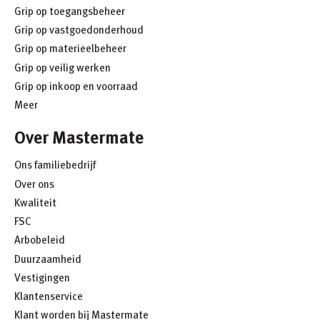
Grip op toegangsbeheer
Grip op vastgoedonderhoud
Grip op materieelbeheer
Grip op veilig werken
Grip op inkoop en voorraad
Meer
Over Mastermate
Ons familiebedrijf
Over ons
Kwaliteit
FSC
Arbobeleid
Duurzaamheid
Vestigingen
Klantenservice
Klant worden bij Mastermate