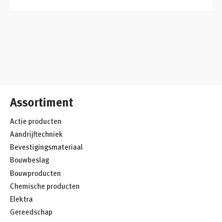
Assortiment
Actie producten
Aandrijftechniek
Bevestigingsmateriaal
Bouwbeslag
Bouwproducten
Chemische producten
Elektra
Gereedschap