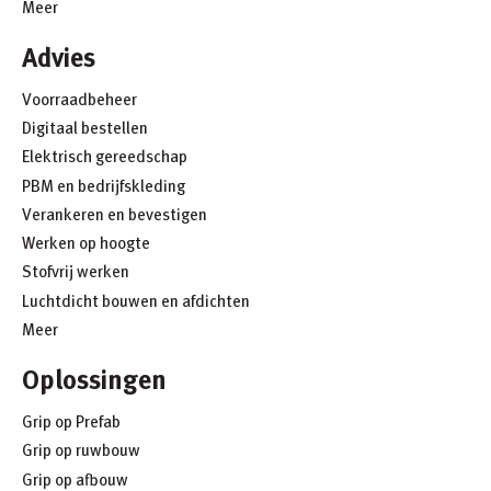
Meer
Advies
Voorraadbeheer
Digitaal bestellen
Elektrisch gereedschap
PBM en bedrijfskleding
Verankeren en bevestigen
Werken op hoogte
Stofvrij werken
Luchtdicht bouwen en afdichten
Meer
Oplossingen
Grip op Prefab
Grip op ruwbouw
Grip op afbouw