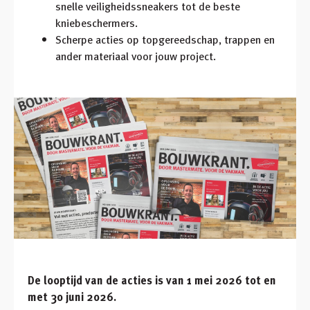
snelle veiligheidssneakers tot de beste
kniebeschermers.
Scherpe acties op topgereedschap, trappen en
ander materiaal voor jouw project.
De looptijd van de acties is van 1 mei 2026 tot en
met 30 juni 2026.