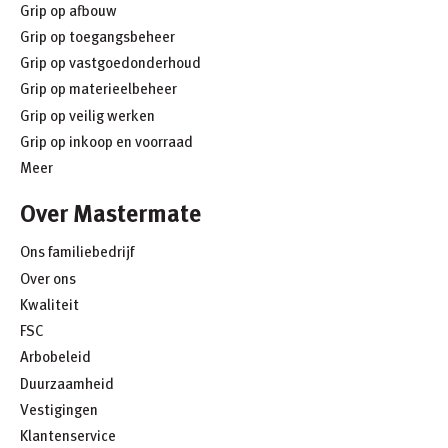
Grip op afbouw
Grip op toegangsbeheer
Grip op vastgoedonderhoud
Grip op materieelbeheer
Grip op veilig werken
Grip op inkoop en voorraad
Meer
Over Mastermate
Ons familiebedrijf
Over ons
Kwaliteit
FSC
Arbobeleid
Duurzaamheid
Vestigingen
Klantenservice