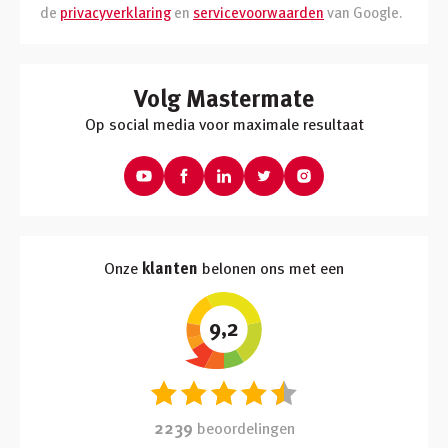
de
privacyverklaring
en
servicevoorwaarden
van Google.
Volg Mastermate
Op social media voor maximale resultaat
Onze
klanten
belonen ons met een
9,2
2239
beoordelingen