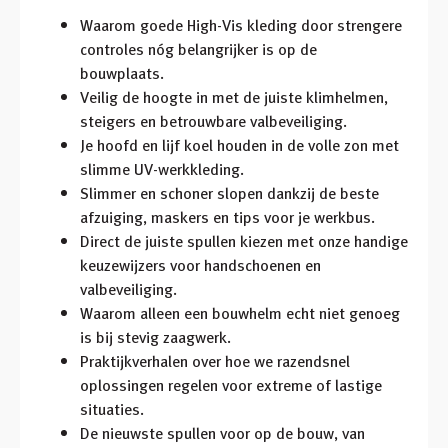
Waarom goede High-Vis kleding door strengere
controles nóg belangrijker is op de
bouwplaats.
Veilig de hoogte in met de juiste klimhelmen,
steigers en betrouwbare valbeveiliging.
Je hoofd en lijf koel houden in de volle zon met
slimme UV-werkkleding.
Slimmer en schoner slopen dankzij de beste
afzuiging, maskers en tips voor je werkbus.
Direct de juiste spullen kiezen met onze handige
keuzewijzers voor handschoenen en
valbeveiliging.
Waarom alleen een bouwhelm echt niet genoeg
is bij stevig zaagwerk.
Praktijkverhalen over hoe we razendsnel
oplossingen regelen voor extreme of lastige
situaties.
De nieuwste spullen voor op de bouw, van