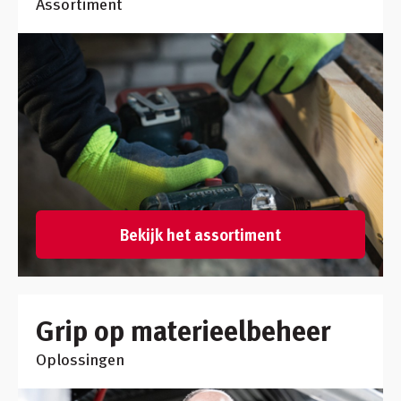
Assortiment
Bekijk het assortiment
Grip op materieelbeheer
Oplossingen