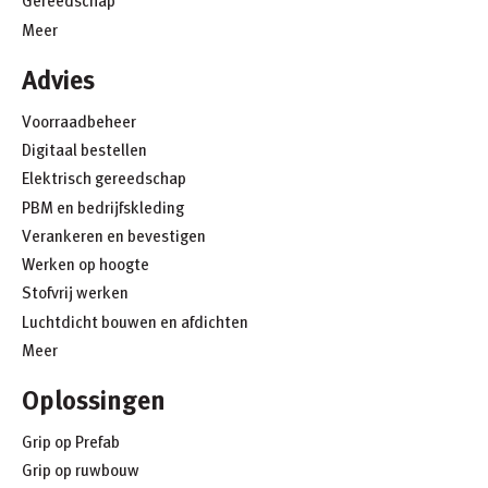
Gereedschap
Meer
Advies
Voorraadbeheer
Digitaal bestellen
Elektrisch gereedschap
PBM en bedrijfskleding
Verankeren en bevestigen
Werken op hoogte
Stofvrij werken
Luchtdicht bouwen en afdichten
Meer
Oplossingen
Grip op Prefab
Grip op ruwbouw