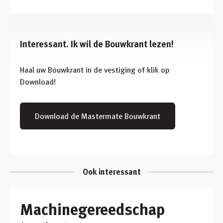
Interessant. Ik wil de Bouwkrant lezen!
Haal uw Bouwkrant in de vestiging of klik op
Download!
Download de Mastermate Bouwkrant
Ook interessant
Machinegereedschap