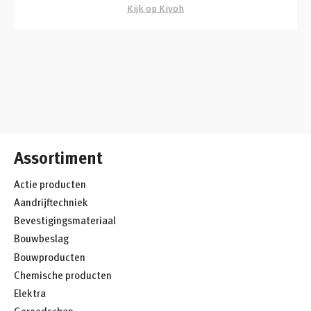
Kijk op Kiyoh
Assortiment
Actie producten
Aandrijftechniek
Bevestigingsmateriaal
Bouwbeslag
Bouwproducten
Chemische producten
Elektra