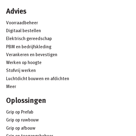
Advies
Voorraadbeheer
Digitaal bestellen
Elektrisch gereedschap
PBM en bedrijfskleding
Verankeren en bevestigen
Werken op hoogte
Stofvrij werken
Luchtdicht bouwen en afdichten
Meer
Oplossingen
Grip op Prefab
Grip op ruwbouw
Grip op afbouw
Grip op toegangsbeheer