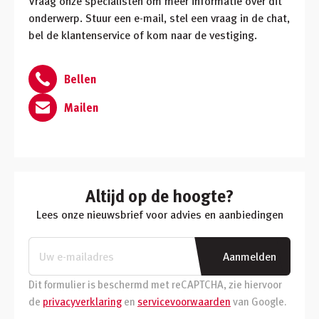
Vraag onze specialisten om meer informatie over dit
onderwerp. Stuur een e-mail, stel een vraag in de chat,
bel de klantenservice of kom naar de vestiging.
Bellen
Mailen
Altijd op de hoogte?
Lees onze nieuwsbrief voor advies en aanbiedingen
Aanmelden
Dit formulier is beschermd met reCAPTCHA, zie hiervoor
de
privacyverklaring
en
servicevoorwaarden
van Google.