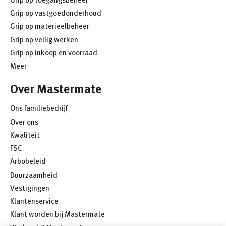
Grip op vastgoedonderhoud
Grip op materieelbeheer
Grip op veilig werken
Grip op inkoop en voorraad
Meer
Over Mastermate
Ons familiebedrijf
Over ons
Kwaliteit
FSC
Arbobeleid
Duurzaamheid
Vestigingen
Klantenservice
Klant worden bij Mastermate