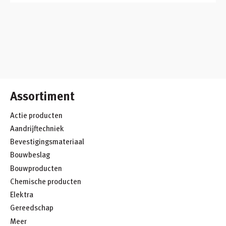
Assortiment
Actie producten
Aandrijftechniek
Bevestigingsmateriaal
Bouwbeslag
Bouwproducten
Chemische producten
Elektra
Gereedschap
Meer