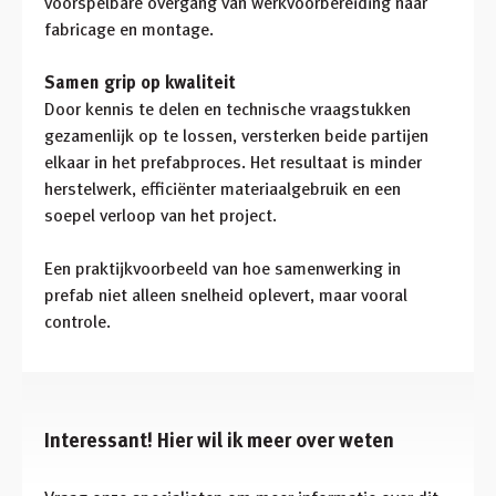
voorspelbare overgang van werkvoorbereiding naar
fabricage en montage.
Samen grip op kwaliteit
Door kennis te delen en technische vraagstukken
gezamenlijk op te lossen, versterken beide partijen
elkaar in het prefabproces. Het resultaat is minder
herstelwerk, efficiënter materiaalgebruik en een
soepel verloop van het project.
Een praktijkvoorbeeld van hoe samenwerking in
prefab niet alleen snelheid oplevert, maar vooral
controle.
Interessant! Hier wil ik meer over weten