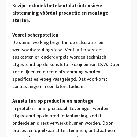
Kozijn Techniek betekent dat: intensieve
afstemming vóórdat productie en montage
starten.
Vooraf scherpstellen
De samenwerking begint in de calculatie- en
werkvoorbereidingsfase. Ventilatieroosters,
suskasten en onderdorpels worden technisch
afgestemd op de kunststof kozijnen van L&W. Door
korte lijnen en directe afstemming worden
specificaties vroeg vastgelegd. Dat voorkomt
aanpassingen in een later stadium.
Aansluiten op productie en montage
In prefab is timing cruciaal. Leveringen worden
afgestemd op de productieplanning, zodat
onderdelen direct verwerkt kunnen worden. Door
processen op elkaar af te stemmen, ontstaat een