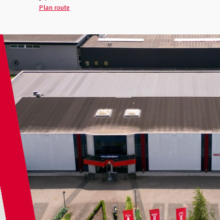
Plan route