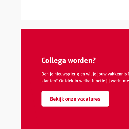
Collega worden?
Ben je nieuwsgierig en wil je jouw vakkennis 
klanten? Ontdek in welke functie jij werkt met
Bekijk onze vacatures