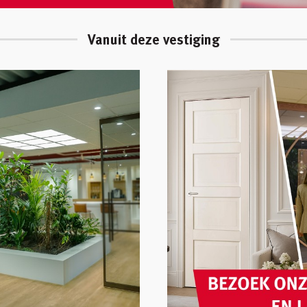
Vanuit deze vestiging