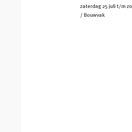
zaterdag 25 juli t/m 
/ Bouwvak