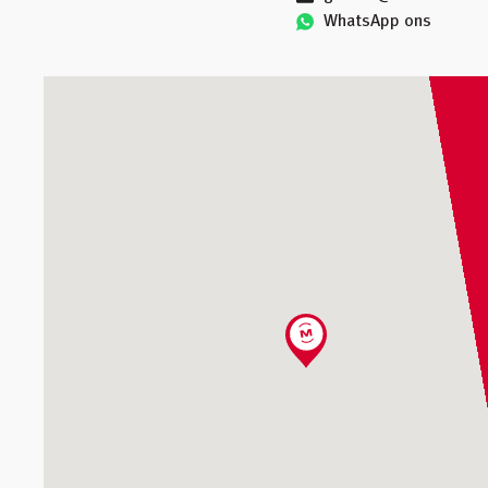
WhatsApp ons