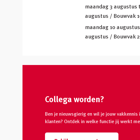
maandag 3 augustus t
augustus / Bouwvak 1
maandag 10 augustus 
augustus / Bouwvak 2
Collega worden?
Ben je nieuwsgierig en wil je jouw vakkennis 
klanten? Ontdek in welke functie jij werkt met