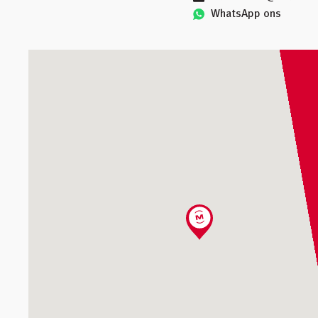
WhatsApp ons