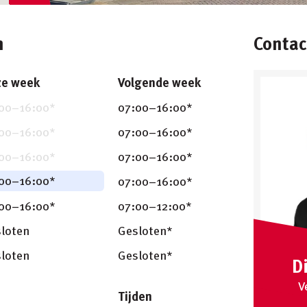
n
Conta
ze week
Volgende week
00
–
16:00
*
07:00
–
16:00
*
00
–
16:00
*
07:00
–
16:00
*
00
–
16:00
*
07:00
–
16:00
*
00
–
16:00
*
07:00
–
16:00
*
00
–
16:00
*
07:00
–
12:00
*
loten
Gesloten*
loten
Gesloten*
D
V
Tijden