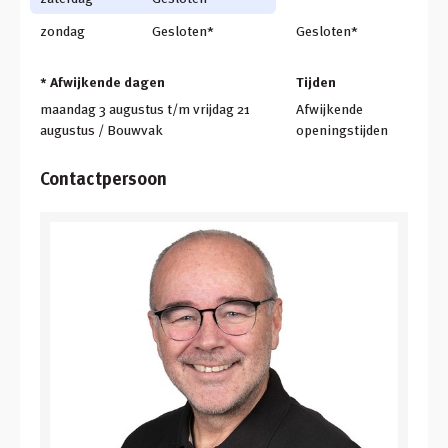
zondag
Gesloten*
Gesloten*
* Afwijkende dagen
Tijden
maandag 3 augustus t/m vrijdag 21
Afwijkende
augustus / Bouwvak
openingstijden
Contactpersoon