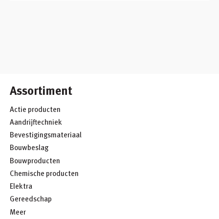
Assortiment
Actie producten
Aandrijftechniek
Bevestigingsmateriaal
Bouwbeslag
Bouwproducten
Chemische producten
Elektra
Gereedschap
Meer