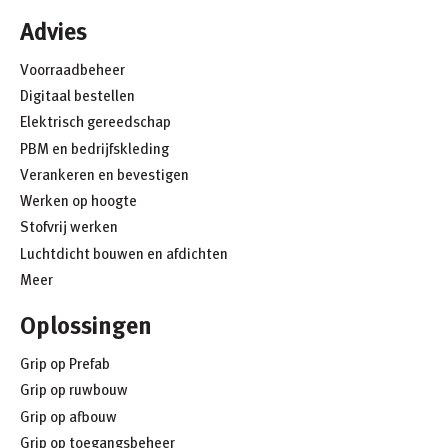
Advies
Voorraadbeheer
Digitaal bestellen
Elektrisch gereedschap
PBM en bedrijfskleding
Verankeren en bevestigen
Werken op hoogte
Stofvrij werken
Luchtdicht bouwen en afdichten
Meer
Oplossingen
Grip op Prefab
Grip op ruwbouw
Grip op afbouw
Grip op toegangsbeheer