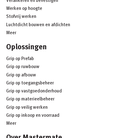
Verankeren en bevestigen
Werken op hoogte
Stofvrij werken
Luchtdicht bouwen en afdichten
Meer
Oplossingen
Grip op Prefab
Grip op ruwbouw
Grip op afbouw
Grip op toegangsbeheer
Grip op vastgoedonderhoud
Grip op materieelbeheer
Grip op veilig werken
Grip op inkoop en voorraad
Meer
Over Mastermate