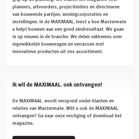
planners, uitvoerders, projectleiders en directeuren
van bouwende partijen, woningcorporaties en
instellingen. In de MAXIMAAL. leest u hoe Mastermate
u helpt bouwen aan een goed eindresultaat. We gaan
in op nieuws in de branche. We delen vakkennis over
ingewikkelde bouwvragen en verrassen met
innovatieve producten uit ons assortiment.
Ik wil de MAXIMAAL. ook ontvangen!
De MAXIMAAL. wordt verspreid onder klanten en
relaties van Mastermate. Wilt u ook de MAXIMAAL.
ontvangen? Ga naar onze vestiging of download het
magazine.