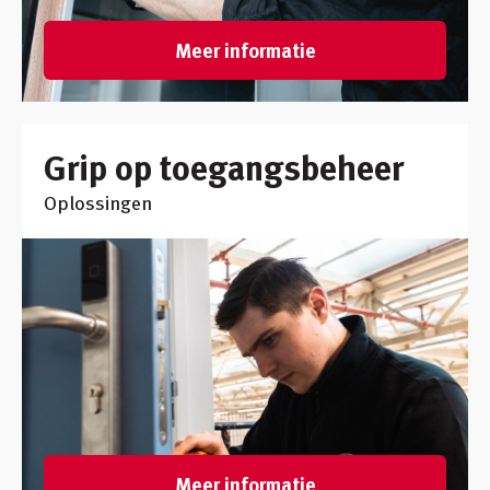
Meer informatie
Grip op toegangsbeheer
Oplossingen
Meer informatie