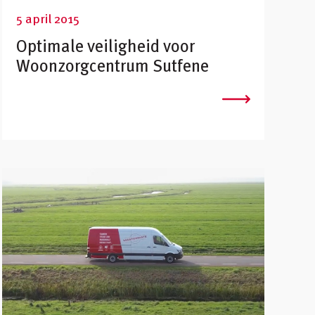
5 april 2015
Optimale veiligheid voor
Woonzorgcentrum Sutfene