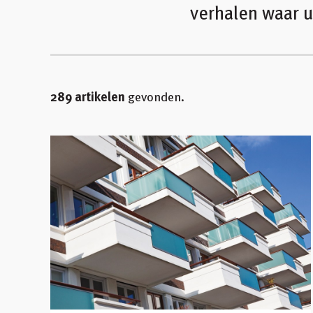
verhalen waar 
289 artikelen
gevonden.