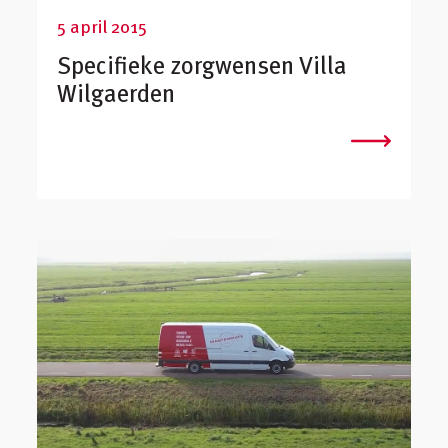
5 april 2015
Specifieke zorgwensen Villa
Wilgaerden