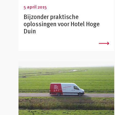
5 april 2015
Bijzonder praktische
oplossingen voor Hotel Hoge
Duin