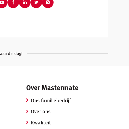
aan de slag!
Over Mastermate
Ons familiebedrijf
Over ons
Kwaliteit