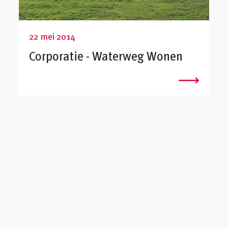
22 mei 2014
Corporatie - Waterweg Wonen