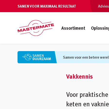
Advies
SAMEN VOOR MAXIMAAL RESULTAAT
Assortiment
Oplossin
Samen voor een betere werel
Vakkennis
Voor praktische
keten en vaknie