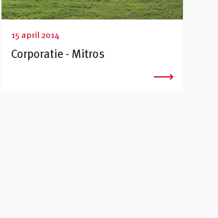
15 april 2014
Corporatie - Mitros