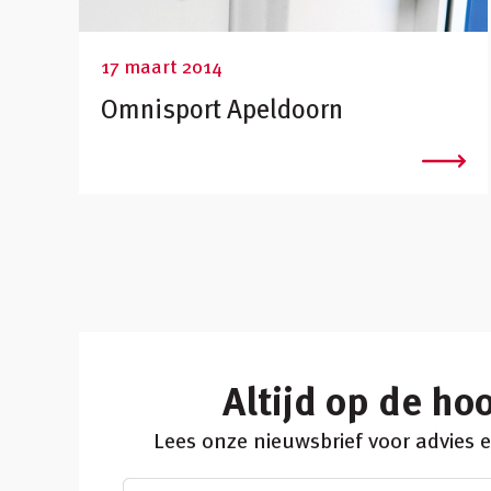
17 maart 2014
Omnisport Apeldoorn
Altijd op de ho
Lees onze nieuwsbrief voor advies