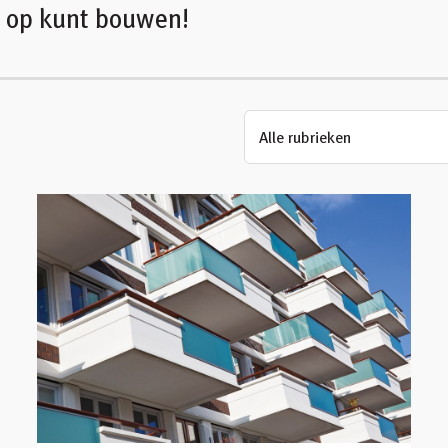
u op kunt bouwen!